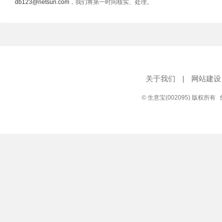
db123@netsun.com
，我们将第一时间核实、处理。
关于我们
|
网站建设
© 生意宝(002095) 版权所有