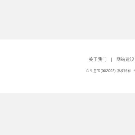
关于我们
|
网站建设
© 生意宝(002095) 版权所有