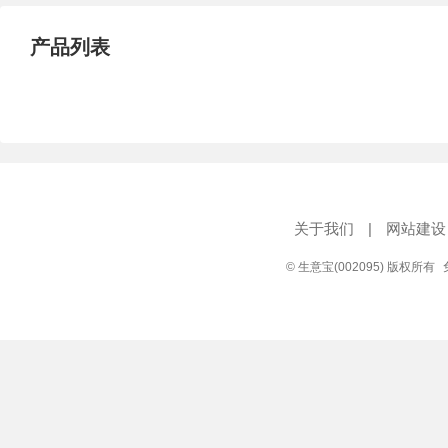
产品列表
关于我们
|
网站建设
© 生意宝(002095) 版权所有