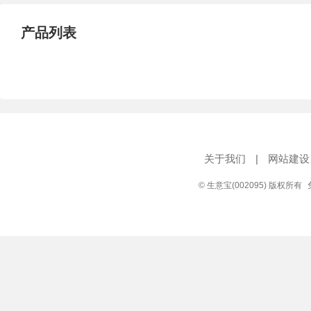
产品列表
关于我们
|
网站建设
© 生意宝(002095) 版权所有