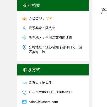
企业档案
产
会员类型：
VIP
联系卖家：陆先生
所在地区：中国江苏省南通市
公司地址：江苏省如东县洋口化工园
区黄海二路
联系方式
联系人：陆先生
15062728688;13511604288
sales@jxchem.com