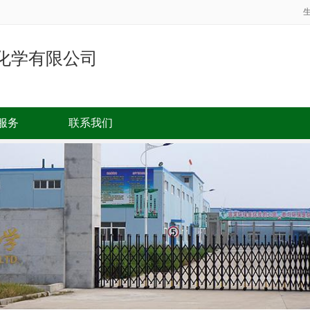
化学有限公司
服务
联系我们