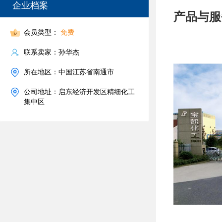
企业档案
产品与服
会员类型：
免费
联系卖家：孙华杰
所在地区：中国江苏省南通市
公司地址：启东经济开发区精细化工
集中区