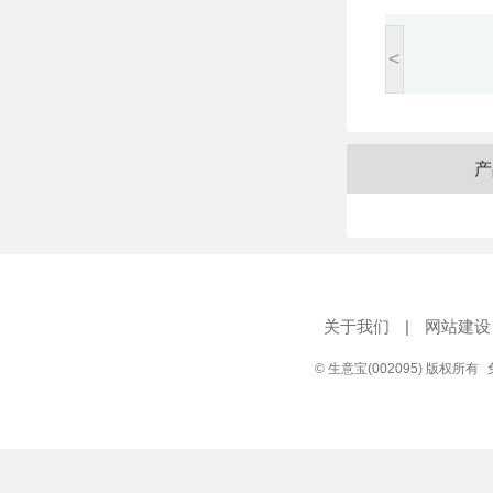
<
产
关于我们
|
网站建设
© 生意宝(002095) 版权所有