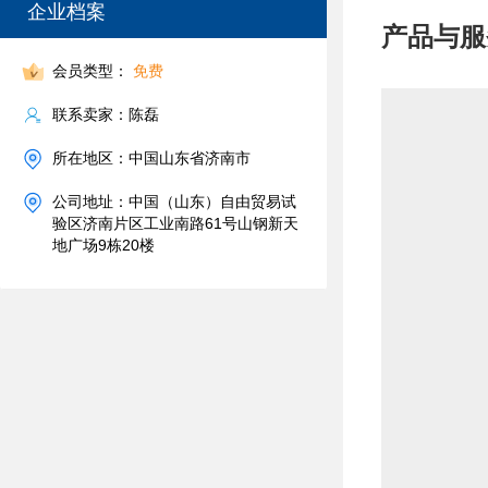
企业档案
产品与服
会员类型：
免费
联系卖家：陈磊
所在地区：中国山东省济南市
公司地址：中国（山东）自由贸易试
验区济南片区工业南路61号山钢新天
地广场9栋20楼