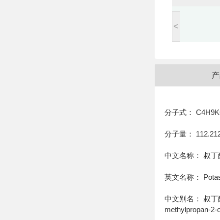
<
产
分子式： C4H9K
分子量： 112.21
中文名称： 叔丁
英文名称： Potassiu
中文别名： 叔丁醇钾;
methylpropan-2-o