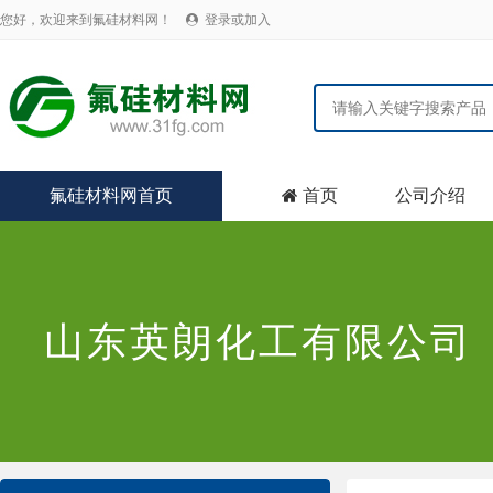
您好，欢迎来到氟硅材料网！
登录或加入

氟硅材料网首页
首页
公司介绍

山东英朗化工有限公司