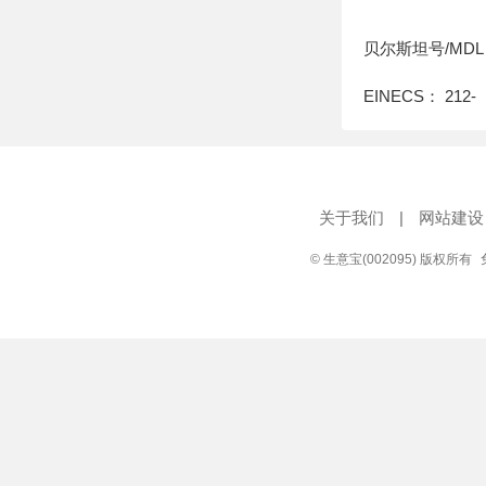
贝尔斯坦号/MDL：
EINECS： 212-
关于我们
|
网站建设
© 生意宝(002095) 版权所有