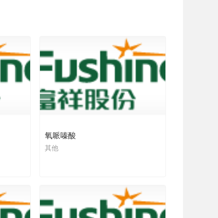
氧哌嗪酸
其他