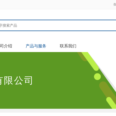
司介绍
产品与服务
联系我们
有限公司